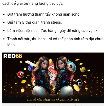
cách để giải trừ năng lượng tiêu cực:
Đốt trầm hương thanh tẩy không gian sống.
Giữ tâm lý thư giãn, tránh stress.
Làm việc thiện, tích đức hàng ngày để nâng cao vận khí.
Tránh nói xấu, thù hằn – vì có thể phản ánh tâm địa chưa
lành.