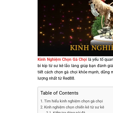
Kinh Nghiệm Chọn Gà Chọi
là yếu tố qua
bí kíp từ sư kê lão làng giúp bạn đánh gi
tiết cách chọn gà chọi khỏe mạnh, dũng
lượng nhất từ Red88.
Table of Contents
Tìm hiểu kinh nghiệm chọn gà chọi
Kinh nghiệm chọn chiến kê từ sư kê
Kiểm tra dáng nòi đá