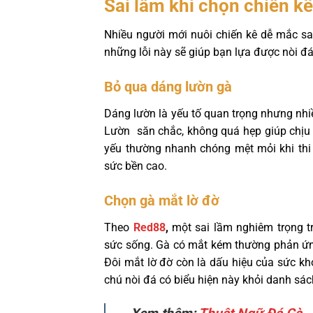
Sai lầm khi chọn chiến k
Nhiều người mới nuôi chiến kê dễ mắc sai
những lỗi này sẽ giúp bạn lựa được nòi đá
Bỏ qua dáng lườn gà
Dáng lườn là yếu tố quan trọng nhưng nh
Lườn săn chắc, không quá hẹp giúp chịu 
yếu thường nhanh chóng mệt mỏi khi thi
sức bền cao.
Chọn gà mắt lờ đờ
Theo
Red88
,
một sai lầm nghiêm trọng tr
sức sống. Gà có mắt kém thường phản ứn
Đôi mắt lờ đờ còn là dấu hiệu của sức k
chú nòi đá có biểu hiện này khỏi danh sác