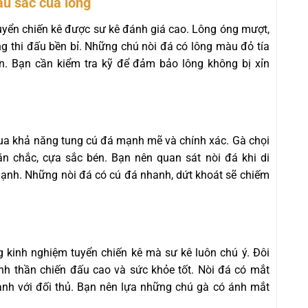
u sắc của lông
tuyển chiến kê được sư kê đánh giá cao. Lông óng mượt,
g thi đấu bền bỉ. Những chú nòi đá có lông màu đỏ tía
. Bạn cần kiểm tra kỹ để đảm bảo lông không bị xỉn
ua khả năng tung cú đá mạnh mẽ và chính xác. Gà chọi
ăn chắc, cựa sắc bén. Bạn nên quan sát nòi đá khi di
mạnh. Những nòi đá có cú đá nhanh, dứt khoát sẽ chiếm
g kinh nghiệm tuyển chiến kê mà sư kê luôn chú ý. Đôi
inh thần chiến đấu cao và sức khỏe tốt. Nòi đá có mắt
anh với đối thủ. Bạn nên lựa những chú gà có ánh mắt