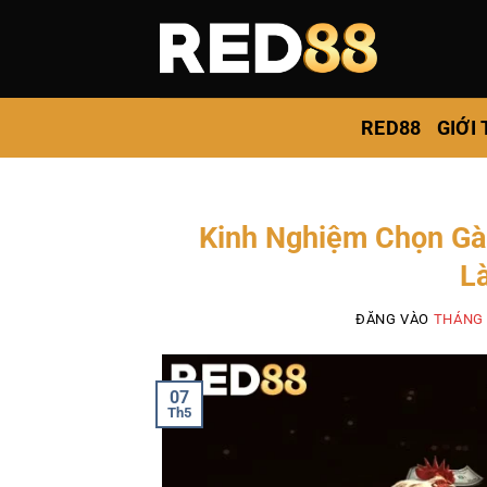
RED88
GIỚI
Kinh Nghiệm Chọn Gà
L
ĐĂNG VÀO
THÁNG 
07
Th5