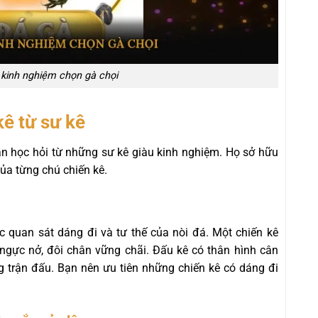
kinh nghiệm chọn gà chọi
ê từ sư kê
ần học hỏi từ những sư kê giàu kinh nghiệm. Họ sở hữu
của từng chú chiến kê.
c quan sát dáng đi và tư thế của nòi đá. Một chiến kê
gực nở, đôi chân vững chãi. Đấu kê có thân hình cân
 trận đấu. Bạn nên ưu tiên những chiến kê có dáng đi