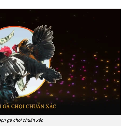
ọn gà chọi chuẩn xác