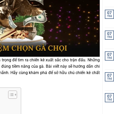
07
Th5
07
Th5
07
Th5
n trọng để tìm ra chiến kê xuất sắc cho trận đấu. Những
á đúng tiềm năng của gà. Bài viết này sẽ hướng dẫn chi
 mãnh. Hãy cùng khám phá để sở hữu chú chiến kê chất
07
Th5
07
Th5