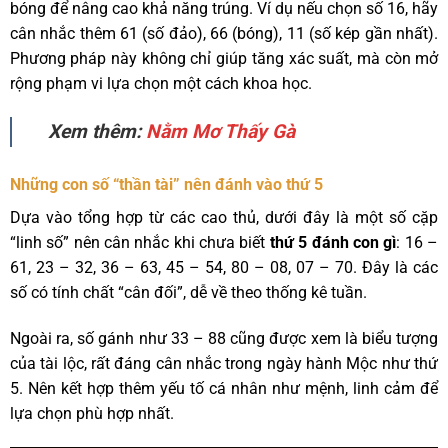
bóng để nâng cao khả năng trúng. Ví dụ nếu chọn số 16, hãy
cân nhắc thêm 61 (số đảo), 66 (bóng), 11 (số kép gần nhất).
Phương pháp này không chỉ giúp tăng xác suất, mà còn mở
rộng phạm vi lựa chọn một cách khoa học.
Xem thêm:
Nằm Mơ Thấy Gà
Những con số “thần tài” nên đánh vào thứ 5
Dựa vào tổng hợp từ các cao thủ, dưới đây là một số cặp
“linh số” nên cân nhắc khi chưa biết
thứ 5 đánh con gì
: 16 –
61, 23 – 32, 36 – 63, 45 – 54, 80 – 08, 07 – 70. Đây là các
số có tính chất “cân đối”, dễ về theo thống kê tuần.
Ngoài ra, số gánh như 33 – 88 cũng được xem là biểu tượng
của tài lộc, rất đáng cân nhắc trong ngày hành Mộc như thứ
5. Nên kết hợp thêm yếu tố cá nhân như mệnh, linh cảm để
lựa chọn phù hợp nhất.