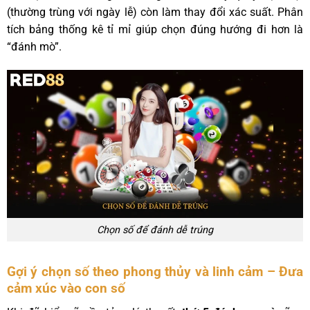
(thường trùng với ngày lễ) còn làm thay đổi xác suất. Phân
tích bảng thống kê tỉ mỉ giúp chọn đúng hướng đi hơn là
“đánh mò”.
Chọn số để đánh dễ trúng
Gợi ý chọn số theo phong thủy và linh cảm – Đưa
cảm xúc vào con số