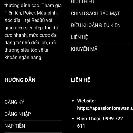
GIỚI THIỆU
thưởng đỉnh cao. Tham gia
Red88
Tiến lên, Poker, Mậu binh,
CHÍNH SÁCH BẢO MẬT
Xóc đĩa… tại Red88 với
ĐIỀU KHOẢN ĐIỀU KIÊN
giao diện siêu đẹp, tốc độ
cực nhanh, mức cược đa
LIÊN HỆ
dạng từ nhỏ đến lớn, đổi
KHUYẾN MÃI
thưởng siêu tốc về tài
khoản ngân hàng.
HƯỚNG DẪN
LIÊN HỆ
Website:
ĐĂNG KÝ
https://apassionforewan.
ĐĂNG NHẬP
Điện Thoại: 0999 722
611
NẠP TIỀN