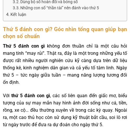
Dùng bộ số hoán đổi và bóng số
Những con số “thần tài” nên đánh vào thứ 5
Kết luận
Thứ 5 đánh con gì? Góc nhìn tổng quan giúp bạn
chọn số chuẩn
Thứ 5 đánh con gì
không đơn thuần chỉ là một câu hỏi
mang tính “may rủi”. Thật ra, đây là một trong những yếu tố
được rất nhiều người nghiên cứu kỹ càng dựa trên dữ liệu
thống kê, kinh nghiệm dân gian và cả yếu tố tâm linh. Ngày
thứ 5 – tức ngày giữa tuần – mang năng lượng tương đối
ổn định.
Với
thứ 5 đánh con gì
, các số liên quan đến giấc mơ, biểu
tượng của sự may mắn hay hình ảnh đời sống như cá, tiền,
rồng, xe cộ… đều thường xuyên về trong các kỳ quay. Ngoài
ra, một cao thủ học còn sử dụng kỹ thuật bắt cầu, soi lô rơi
từ ngày trước để đưa ra dự đoán cho ngày thứ 5.