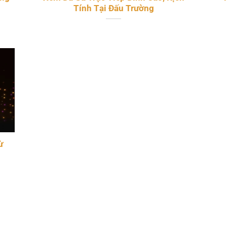
Tính Tại Đấu Trường
ừ