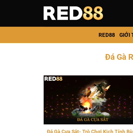
RED88
GIỚI
Đá Gà R
Đá Gà Cựa Sắt- Trò Chơi Kịch Tính B